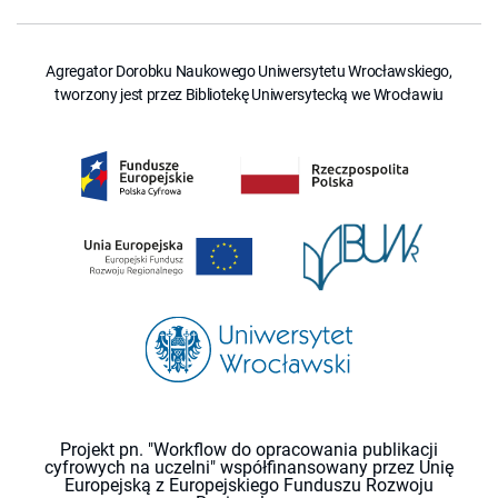
Agregator Dorobku Naukowego Uniwersytetu Wrocławskiego,
tworzony jest przez Bibliotekę Uniwersytecką we Wrocławiu
Projekt pn. "Workflow do opracowania publikacji
cyfrowych na uczelni" współfinansowany przez Unię
Europejską z Europejskiego Funduszu Rozwoju