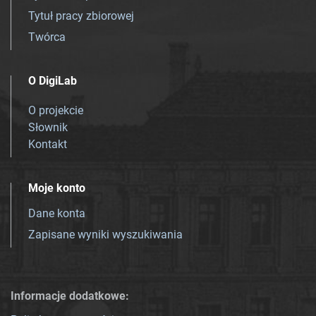
Tytuł pracy zbiorowej
Twórca
O DigiLab
O projekcie
Słownik
Kontakt
Moje konto
Dane konta
Zapisane wyniki wyszukiwania
Informacje dodatkowe: