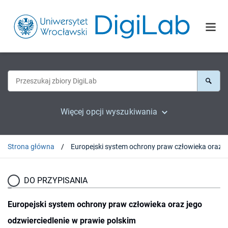
Więcej opcji wyszukiwania
Strona główna
DO PRZYPISANIA
Europejski system ochrony praw człowieka oraz jego
odzwierciedlenie w prawie polskim