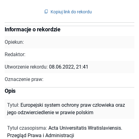
Kopiuj link do rekordu
Informacje o rekordzie
Opiekun:
Redaktor:
Utworzenie rekordu:
08.06.2022, 21:41
Oznaczenie praw:
Opis
Tytuł
:
Europejski system ochrony praw człowieka oraz
jego odzwierciedlenie w prawie polskim
Tytuł czasopisma
:
Acta Universitatis Wratislaviensis.
Przegląd Prawa i Administracji