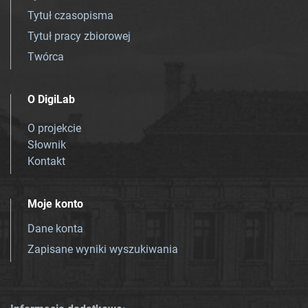
Tytuł czasopisma
Tytuł pracy zbiorowej
Twórca
O DigiLab
O projekcie
Słownik
Kontakt
Moje konto
Dane konta
Zapisane wyniki wyszukiwania