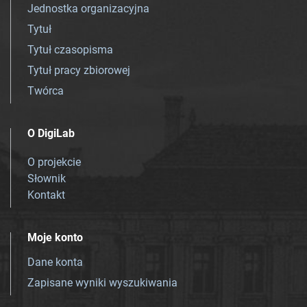
Jednostka organizacyjna
Tytuł
Tytuł czasopisma
Tytuł pracy zbiorowej
Twórca
O DigiLab
O projekcie
Słownik
Kontakt
Moje konto
Dane konta
Zapisane wyniki wyszukiwania