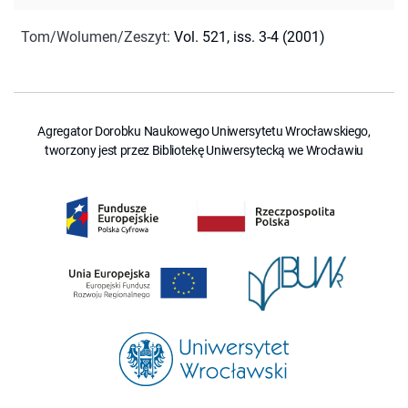
Tom/Wolumen/Zeszyt
:
Vol. 521, iss. 3-4 (2001)
Agregator Dorobku Naukowego Uniwersytetu Wrocławskiego,
tworzony jest przez Bibliotekę Uniwersytecką we Wrocławiu