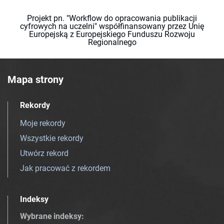
Projekt pn. "Workflow do opracowania publikacji
cyfrowych na uczelni" współfinansowany przez Unię
Europejską z Europejskiego Funduszu Rozwoju
Regionalnego
Mapa strony
Rekordy
Moje rekordy
Wszystkie rekordy
Utwórz rekord
Jak pracować z rekordem
Indeksy
Wybrane indeksy
: