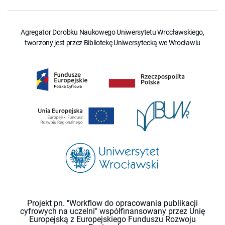
Agregator Dorobku Naukowego Uniwersytetu Wrocławskiego,
tworzony jest przez Bibliotekę Uniwersytecką we Wrocławiu
Projekt pn. "Workflow do opracowania publikacji
cyfrowych na uczelni" współfinansowany przez Unię
Europejską z Europejskiego Funduszu Rozwoju