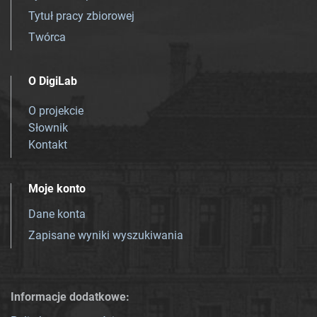
Tytuł pracy zbiorowej
Twórca
O DigiLab
O projekcie
Słownik
Kontakt
Moje konto
Dane konta
Zapisane wyniki wyszukiwania
Informacje dodatkowe: