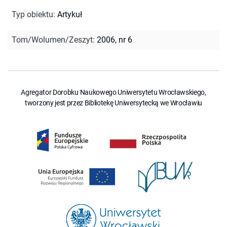
Typ obiektu
:
Artykuł
Tom/Wolumen/Zeszyt
:
2006, nr 6
Agregator Dorobku Naukowego Uniwersytetu Wrocławskiego,
tworzony jest przez Bibliotekę Uniwersytecką we Wrocławiu