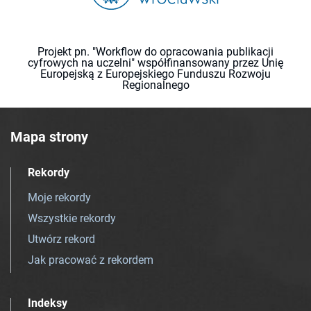
Projekt pn. "Workflow do opracowania publikacji
cyfrowych na uczelni" współfinansowany przez Unię
Europejską z Europejskiego Funduszu Rozwoju
Regionalnego
Mapa strony
Rekordy
Moje rekordy
Wszystkie rekordy
Utwórz rekord
Jak pracować z rekordem
Indeksy