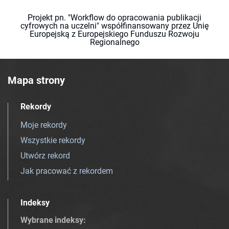
Projekt pn. "Workflow do opracowania publikacji
cyfrowych na uczelni" współfinansowany przez Unię
Europejską z Europejskiego Funduszu Rozwoju
Regionalnego
Mapa strony
Rekordy
Moje rekordy
Wszystkie rekordy
Utwórz rekord
Jak pracować z rekordem
Indeksy
Wybrane indeksy
: