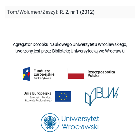
Tom/Wolumen/Zeszyt
:
R. 2, nr 1 (2012)
Agregator Dorobku Naukowego Uniwersytetu Wrocławskiego,
tworzony jest przez Bibliotekę Uniwersytecką we Wrocławiu