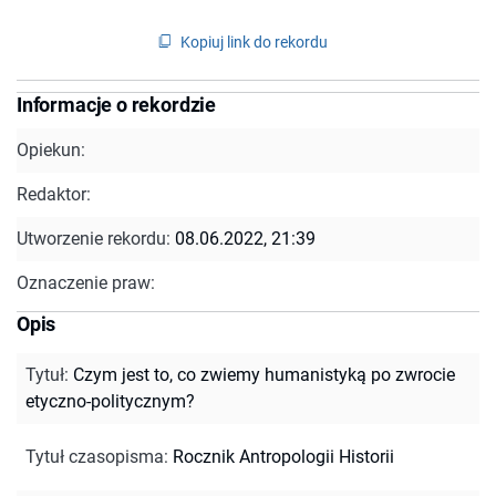
Kopiuj link do rekordu
Informacje o rekordzie
Opiekun:
Redaktor:
Utworzenie rekordu:
08.06.2022, 21:39
Oznaczenie praw:
Opis
Tytuł
:
Czym jest to, co zwiemy humanistyką po zwrocie
etyczno-politycznym?
Tytuł czasopisma
:
Rocznik Antropologii Historii