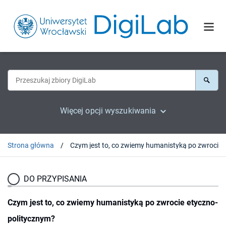
Więcej opcji wyszukiwania
Strona główna
DO PRZYPISANIA
Czym jest to, co zwiemy humanistyką po zwrocie etyczno-
politycznym?