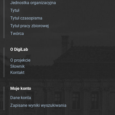
Jednostka organizacyjna
Tytuł
Tytuł czasopisma
Tytuł pracy zbiorowej
Twórca
O DigiLab
O projekcie
Słownik
Kontakt
Moje konto
Dane konta
Zapisane wyniki wyszukiwania