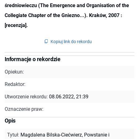
średniowieczu (The Emergence and Organisation of the
Collegiate Chapter of the Gniezno...). Kraków, 2007 :
[recenzja].
Kopiuj link do rekordu
Informacje o rekordzie
Opiekun:
Redaktor:
Utworzenie rekordu:
08.06.2022, 21:39
Oznaczenie praw:
Opis
Tytuł
:
Magdalena Bilska-Ciećwierz, Powstanie i