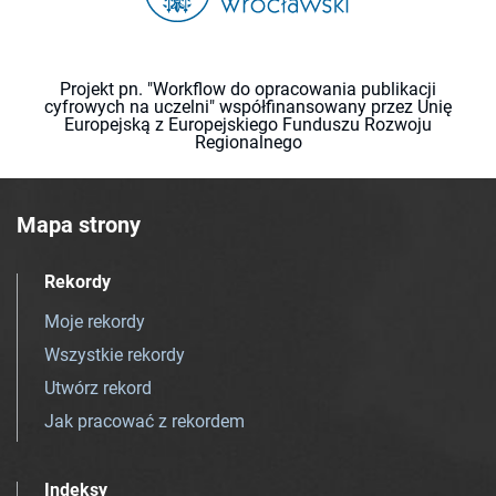
Projekt pn. "Workflow do opracowania publikacji
cyfrowych na uczelni" współfinansowany przez Unię
Europejską z Europejskiego Funduszu Rozwoju
Regionalnego
Mapa strony
Rekordy
Moje rekordy
Wszystkie rekordy
Utwórz rekord
Jak pracować z rekordem
Indeksy