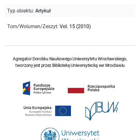
Typ obiektu
:
Artykuł
Tom/Wolumen/Zeszyt
:
Vol. 15 (2010)
Agregator Dorobku Naukowego Uniwersytetu Wrocławskiego,
tworzony jest przez Bibliotekę Uniwersytecką we Wrocławiu