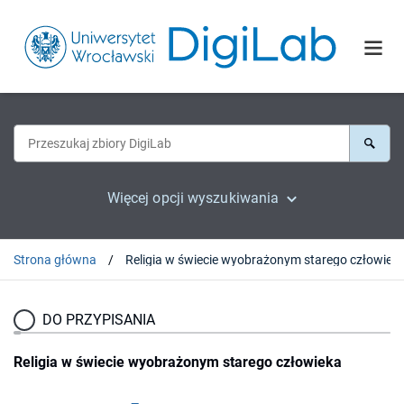
Więcej opcji wyszukiwania
Strona główna
Religia w świecie wyobrażonym starego człowiek
DO PRZYPISANIA
Religia w świecie wyobrażonym starego człowieka