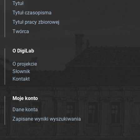
Tytuł
Tytuł czasopisma
Tytuł pracy zbiorowej
Twórca
O DigiLab
O projekcie
Słownik
Kontakt
Moje konto
Dane konta
Zapisane wyniki wyszukiwania