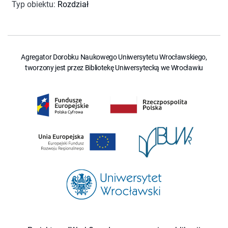
Typ obiektu
:
Rozdział
Agregator Dorobku Naukowego Uniwersytetu Wrocławskiego,
tworzony jest przez Bibliotekę Uniwersytecką we Wrocławiu