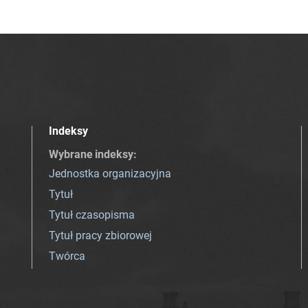
Indeksy
Wybrane indeksy
:
Jednostka organizacyjna
Tytuł
Tytuł czasopisma
Tytuł pracy zbiorowej
Twórca