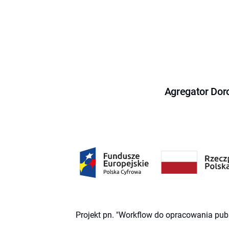
Agregator Dor
Projekt pn. "Workflow do opracowania pub