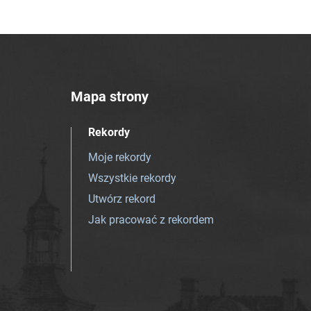
Mapa strony
Rekordy
Moje rekordy
Wszystkie rekordy
Utwórz rekord
Jak pracować z rekordem