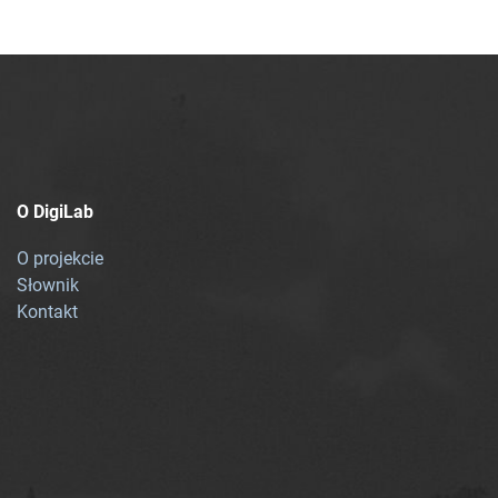
O DigiLab
O projekcie
Słownik
Kontakt