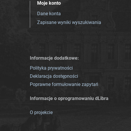
Moje konto
Dane konta
Zapisane wyniki wyszukiwania
Informacje dodatkowe:
Polityka prywatności
Deklaracja dostępności
Poprawne formułowanie zapytań
Informacje o oprogramowaniu dLibra
O projekcie