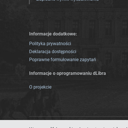
Informacje dodatkowe:
Polityka prywatności
Deklaracja dostępności
Poprawne formułowanie zapytań
Informacje o oprogramowaniu dLibra
O projekcie