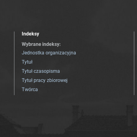
Indeksy
Wybrane indeksy
:
Jednostka organizacyjna
Tytuł
Tytuł czasopisma
Tytuł pracy zbiorowej
Twórca