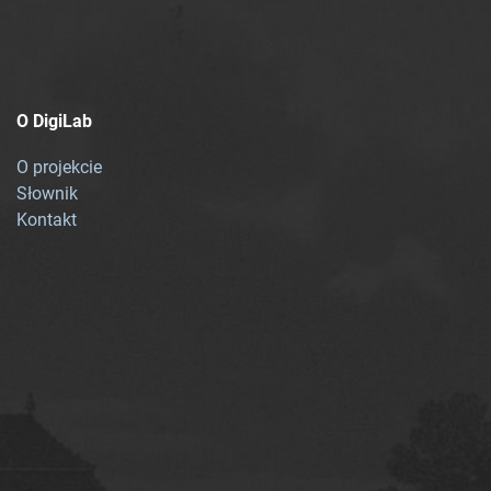
O DigiLab
O projekcie
Słownik
Kontakt