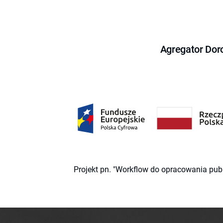
Agregator Dor
Projekt pn. "Workflow do opracowania pub