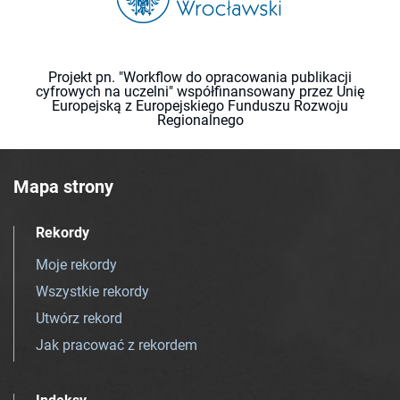
Projekt pn. "Workflow do opracowania publikacji
cyfrowych na uczelni" współfinansowany przez Unię
Europejską z Europejskiego Funduszu Rozwoju
Regionalnego
Mapa strony
Rekordy
Moje rekordy
Wszystkie rekordy
Utwórz rekord
Jak pracować z rekordem