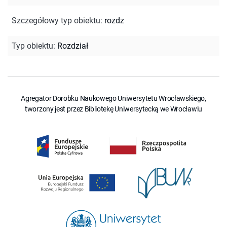
Szczegółowy typ obiektu
:
rozdz
Typ obiektu
:
Rozdział
Agregator Dorobku Naukowego Uniwersytetu Wrocławskiego,
tworzony jest przez Bibliotekę Uniwersytecką we Wrocławiu