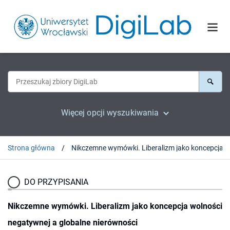
Więcej opcji wyszukiwania
Strona główna
DO PRZYPISANIA
Nikczemne wymówki. Liberalizm jako koncepcja wolności
negatywnej a globalne nierówności