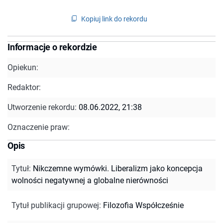
Kopiuj link do rekordu
Informacje o rekordzie
Opiekun:
Redaktor:
Utworzenie rekordu:
08.06.2022, 21:38
Oznaczenie praw:
Opis
Tytuł
:
Nikczemne wymówki. Liberalizm jako koncepcja
wolności negatywnej a globalne nierówności
Tytuł publikacji grupowej
:
Filozofia Współcześnie