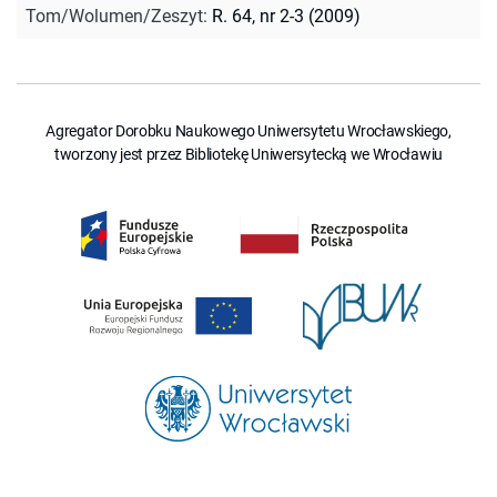
Tom/Wolumen/Zeszyt
:
R. 64, nr 2-3 (2009)
Agregator Dorobku Naukowego Uniwersytetu Wrocławskiego,
tworzony jest przez Bibliotekę Uniwersytecką we Wrocławiu