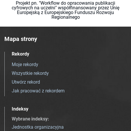
Projekt pn. "Workflow do opracowania publikacji
cyfrowych na uczelni" współfinansowany przez Unię
Europejską z Europejskiego Funduszu Rozwoju
Regionalnego
Mapa strony
Rekordy
Moje rekordy
Wszystkie rekordy
Utwórz rekord
Jak pracować z rekordem
Indeksy
Wybrane indeksy
:
Jednostka organizacyjna