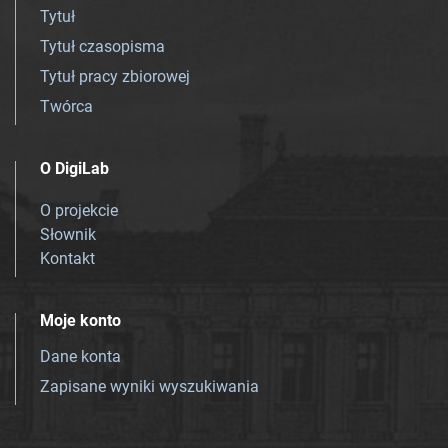
Tytuł
Tytuł czasopisma
Tytuł pracy zbiorowej
Twórca
O DigiLab
O projekcie
Słownik
Kontakt
Moje konto
Dane konta
Zapisane wyniki wyszukiwania