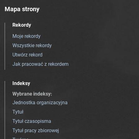
Mapa strony
Rekordy
Moje rekordy
Wszystkie rekordy
Utwórz rekord
Jak pracować z rekordem
Indeksy
Wybrane indeksy
:
Jednostka organizacyjna
Tytuł
Tytuł czasopisma
Tytuł pracy zbiorowej