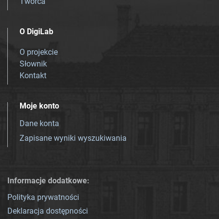
Twórca
O DigiLab
O projekcie
Słownik
Kontakt
Moje konto
Dane konta
Zapisane wyniki wyszukiwania
Informacje dodatkowe:
Polityka prywatności
Deklaracja dostępności