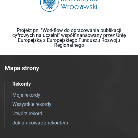
Projekt pn. "Workflow do opracowania publikacji
cyfrowych na uczelni" współfinansowany przez Unię
Europejską z Europejskiego Funduszu Rozwoju
Regionalnego
Mapa strony
Rekordy
Moje rekordy
Wszystkie rekordy
Utwórz rekord
Jak pracować z rekordem