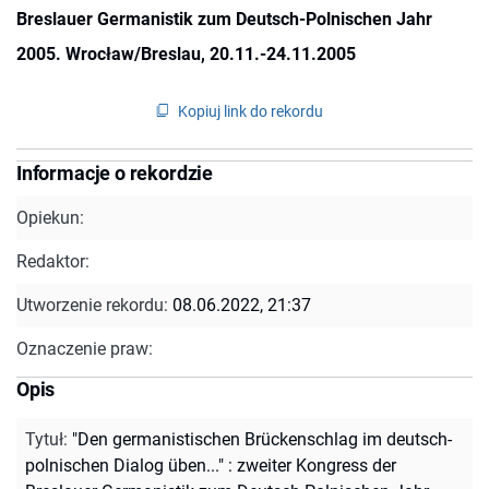
Breslauer Germanistik zum Deutsch-Polnischen Jahr
2005. Wrocław/Breslau, 20.11.-24.11.2005
Kopiuj link do rekordu
Informacje o rekordzie
Opiekun:
Redaktor:
Utworzenie rekordu:
08.06.2022, 21:37
Oznaczenie praw:
Opis
Tytuł
:
"Den germanistischen Brückenschlag im deutsch-
polnischen Dialog üben..." : zweiter Kongress der