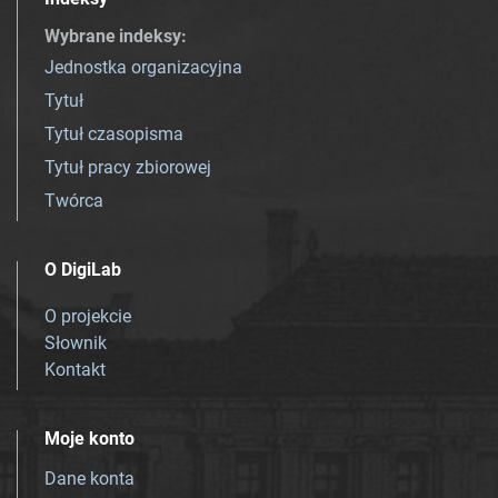
Wybrane indeksy
:
Jednostka organizacyjna
Tytuł
Tytuł czasopisma
Tytuł pracy zbiorowej
Twórca
O DigiLab
O projekcie
Słownik
Kontakt
Moje konto
Dane konta