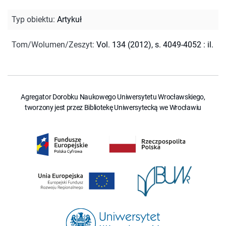
Typ obiektu
:
Artykuł
Tom/Wolumen/Zeszyt
:
Vol. 134 (2012), s. 4049-4052 : il.
Agregator Dorobku Naukowego Uniwersytetu Wrocławskiego,
tworzony jest przez Bibliotekę Uniwersytecką we Wrocławiu