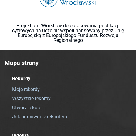
Projekt pn. "Workflow do opracowania publikacji
cyfrowych na uczelni" współfinansowany przez Unię
Europejską z Europejskiego Funduszu Rozwoju
Regionalnego
Mapa strony
Rekordy
Moje rekordy
Wszystkie rekordy
Utwórz rekord
Jak pracować z rekordem
Indeksy