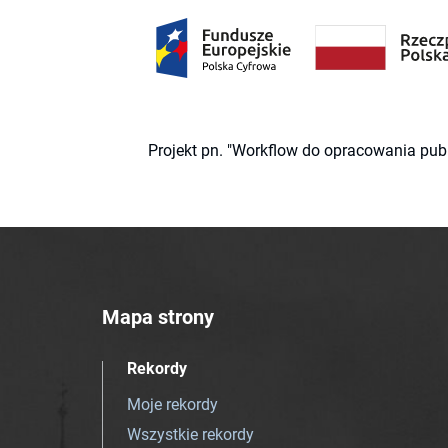
Projekt pn. "Workflow do opracowania pub
Mapa strony
Rekordy
Moje rekordy
Wszystkie rekordy