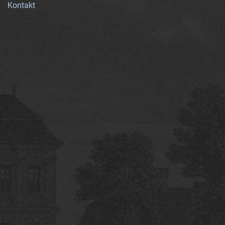
Kontakt