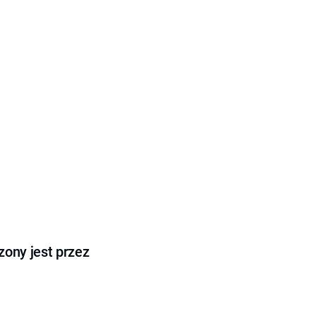
ony jest przez