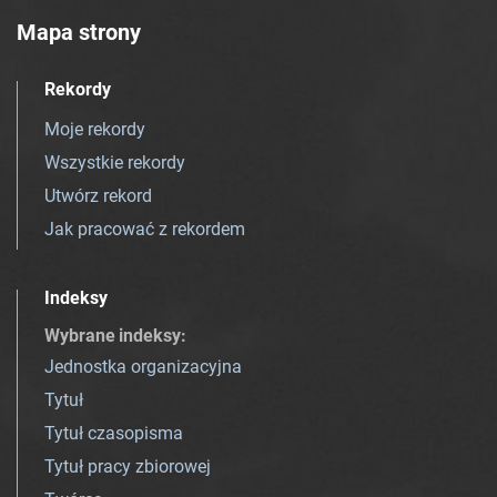
Mapa strony
Rekordy
Moje rekordy
Wszystkie rekordy
Utwórz rekord
Jak pracować z rekordem
Indeksy
Wybrane indeksy
:
Jednostka organizacyjna
Tytuł
Tytuł czasopisma
Tytuł pracy zbiorowej