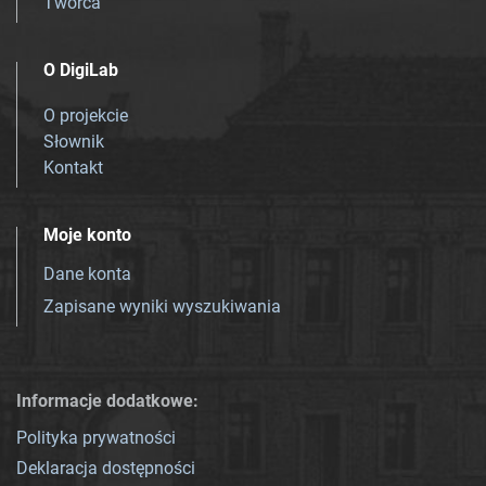
Twórca
O DigiLab
O projekcie
Słownik
Kontakt
Moje konto
Dane konta
Zapisane wyniki wyszukiwania
Informacje dodatkowe:
Polityka prywatności
Deklaracja dostępności