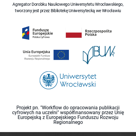
Agregator Dorobku Naukowego Uniwersytetu Wrocławskiego,
tworzony jest przez Bibliotekę Uniwersytecką we Wrocławiu
Projekt pn. "Workflow do opracowania publikacji
cyfrowych na uczelni" współfinansowany przez Unię
Europejską z Europejskiego Funduszu Rozwoju
Regionalnego