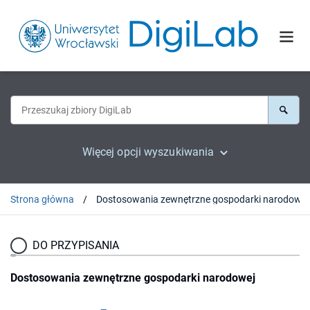
Więcej opcji wyszukiwania
Strona główna
Dostosowania zewnętrzne gospodarki narodowej
DO PRZYPISANIA
Dostosowania zewnętrzne gospodarki narodowej