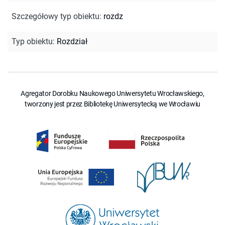
Szczegółowy typ obiektu
:
rozdz
Typ obiektu
:
Rozdział
Agregator Dorobku Naukowego Uniwersytetu Wrocławskiego,
tworzony jest przez Bibliotekę Uniwersytecką we Wrocławiu