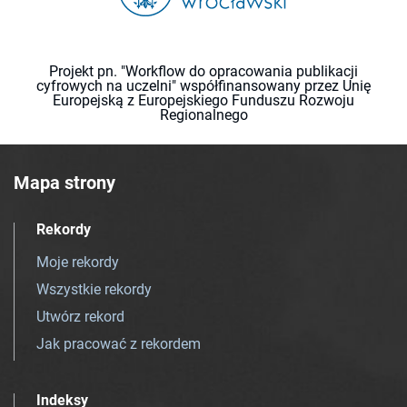
Projekt pn. "Workflow do opracowania publikacji
cyfrowych na uczelni" współfinansowany przez Unię
Europejską z Europejskiego Funduszu Rozwoju
Regionalnego
Mapa strony
Rekordy
Moje rekordy
Wszystkie rekordy
Utwórz rekord
Jak pracować z rekordem
Indeksy