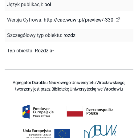
Język publikacji
:
pol
Wersja Cyfrowa
:
http://cac.wuwr.pl/preview/-330
Szczegółowy typ obiektu
:
rozdz
Typ obiektu
:
Rozdział
Agregator Dorobku Naukowego Uniwersytetu Wrocławskiego,
tworzony jest przez Bibliotekę Uniwersytecką we Wrocławiu