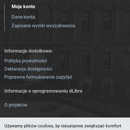
Moje konto
Dane konta
Zapisane wyniki wyszukiwania
Informacje dodatkowe:
Polityka prywatności
Deklaracja dostępności
Poprawne formułowanie zapytań
Informacje o oprogramowaniu dLibra
O projekcie
Używamy plików cookies, by nieustannie zwiększać komfort