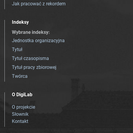
Jak pracować z rekordem
Indeksy
Wybrane indeksy
:
Jednostka organizacyjna
Tytuł
Tytuł czasopisma
Tytuł pracy zbiorowej
Twórca
O DigiLab
O projekcie
Słownik
Kontakt