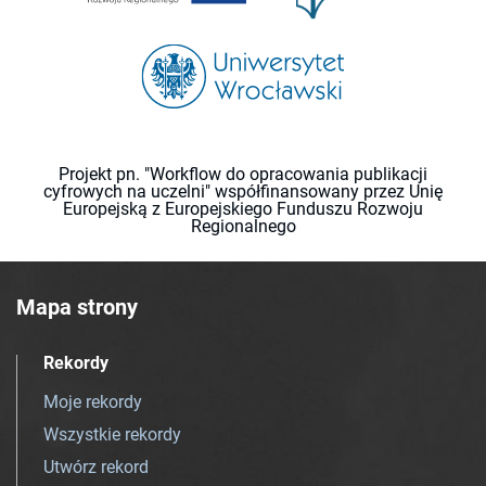
Projekt pn. "Workflow do opracowania publikacji
cyfrowych na uczelni" współfinansowany przez Unię
Europejską z Europejskiego Funduszu Rozwoju
Regionalnego
Mapa strony
Rekordy
Moje rekordy
Wszystkie rekordy
Utwórz rekord