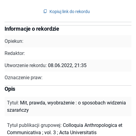
Kopiuj link do rekordu
Informacje o rekordzie
Opiekun:
Redaktor:
Utworzenie rekordu:
08.06.2022, 21:35
Oznaczenie praw:
Opis
Tytuł
:
Mit, prawda, wyobrażenie : o sposobach widzenia
szarańczy
Tytuł publikacji grupowej
:
Colloquia Anthropologica et
Communicativa ; vol. 3
;
Acta Universitatis