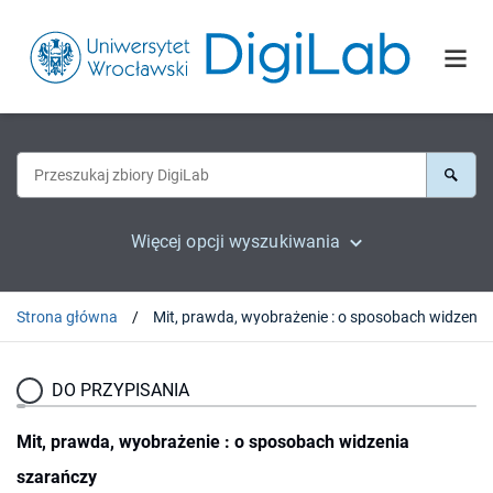
Więcej opcji wyszukiwania
Strona główna
DO PRZYPISANIA
Mit, prawda, wyobrażenie : o sposobach widzenia
szarańczy