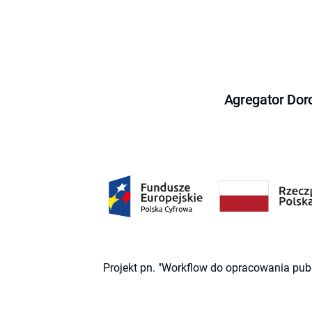
Agregator Dor
Projekt pn. "Workflow do opracowania pub