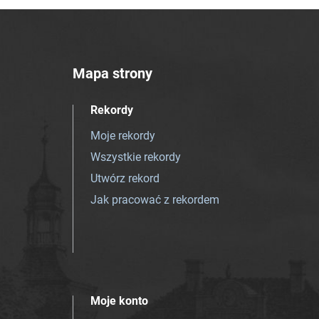
Mapa strony
Rekordy
Moje rekordy
Wszystkie rekordy
Utwórz rekord
Jak pracować z rekordem
Moje konto