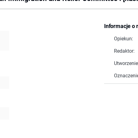
Informacje o 
Opiekun:
Redaktor:
Utworzenie
Oznaczeni