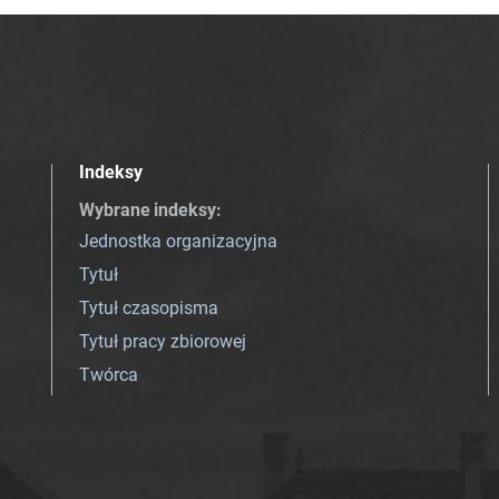
Indeksy
Wybrane indeksy
:
Jednostka organizacyjna
Tytuł
Tytuł czasopisma
Tytuł pracy zbiorowej
Twórca