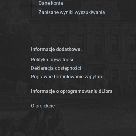
Dane konta
Zapisane wyniki wyszukiwania
Informacje dodatkowe:
Polityka prywatności
Deklaracja dostępności
Poprawne formułowanie zapytań
Informacje o oprogramowaniu dLibra
O projekcie