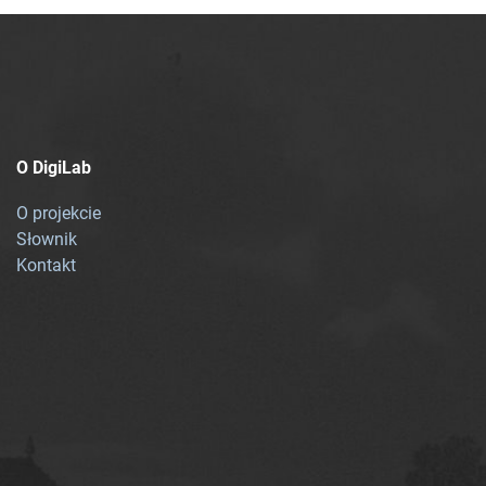
O DigiLab
O projekcie
Słownik
Kontakt