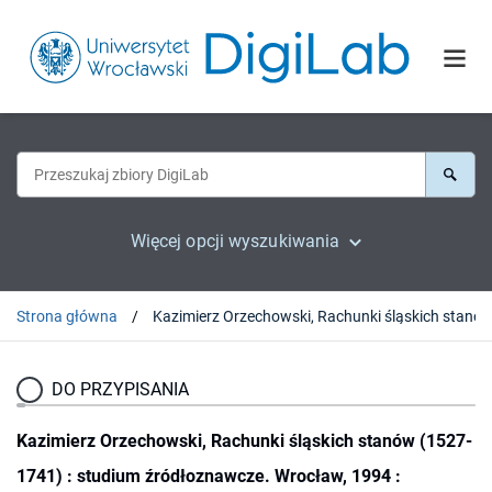
Więcej opcji wyszukiwania
Strona główna
DO PRZYPISANIA
Kazimierz Orzechowski, Rachunki śląskich stanów (1527-
1741) : studium źródłoznawcze. Wrocław, 1994 :