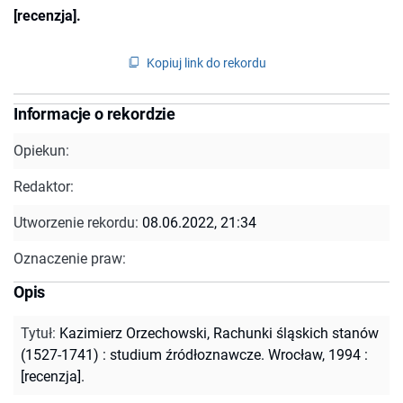
[recenzja].
Kopiuj link do rekordu
Informacje o rekordzie
Opiekun:
Redaktor:
Utworzenie rekordu:
08.06.2022, 21:34
Oznaczenie praw:
Opis
Tytuł
:
Kazimierz Orzechowski, Rachunki śląskich stanów
(1527-1741) : studium źródłoznawcze. Wrocław, 1994 :
[recenzja].