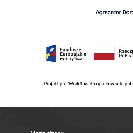
Agregator Dor
Projekt pn. "Workflow do opracowania pub