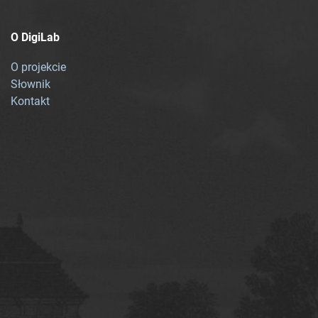
O DigiLab
O projekcie
Słownik
Kontakt