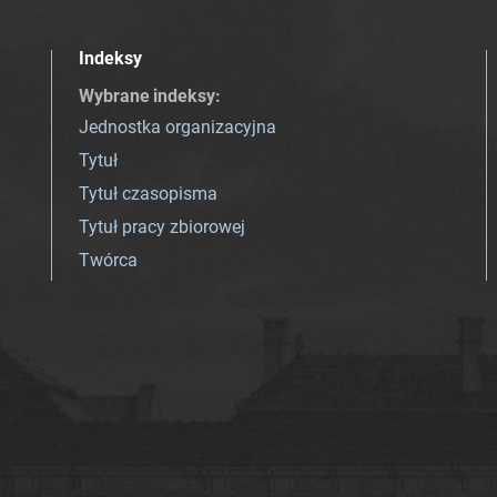
Indeksy
Wybrane indeksy
:
Jednostka organizacyjna
Tytuł
Tytuł czasopisma
Tytuł pracy zbiorowej
Twórca