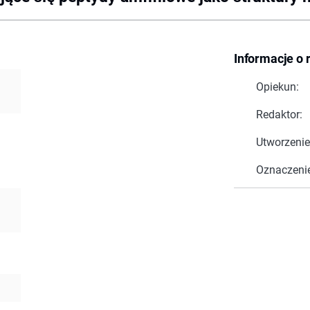
Informacje o 
Opiekun:
Redaktor:
Utworzenie
Oznaczeni