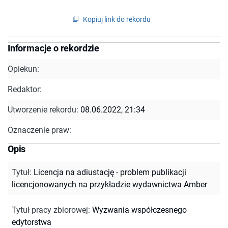
Kopiuj link do rekordu
Informacje o rekordzie
Opiekun:
Redaktor:
Utworzenie rekordu:
08.06.2022, 21:34
Oznaczenie praw:
Opis
Tytuł
:
Licencja na adiustację - problem publikacji
licencjonowanych na przykładzie wydawnictwa Amber
Tytuł pracy zbiorowej
:
Wyzwania współczesnego
edytorstwa