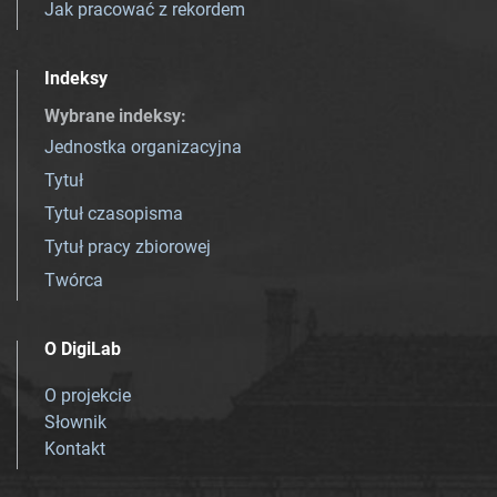
Jak pracować z rekordem
Indeksy
Wybrane indeksy
:
Jednostka organizacyjna
Tytuł
Tytuł czasopisma
Tytuł pracy zbiorowej
Twórca
O DigiLab
O projekcie
Słownik
Kontakt