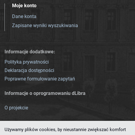
Moje konto
Dane konta
Zapisane wyniki wyszukiwania
Informacje dodatkowe:
Polityka prywatności
Deklaracja dostępności
Poprawne formułowanie zapytań
Informacje o oprogramowaniu dLibra
O projekcie
Używamy plików cookies, by nieustannie zwiększać komfort