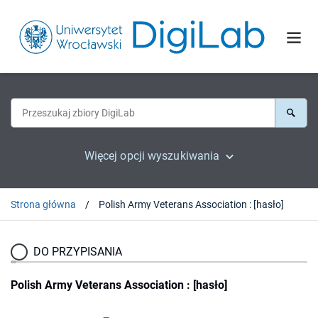
Więcej opcji wyszukiwania
Strona główna
Polish Army Veterans Association : [hasło]
DO PRZYPISANIA
Polish Army Veterans Association : [hasło]