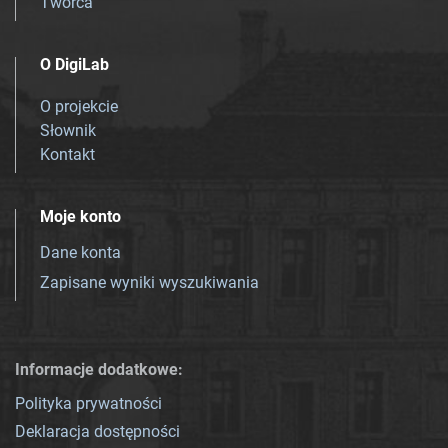
Twórca
O DigiLab
O projekcie
Słownik
Kontakt
Moje konto
Dane konta
Zapisane wyniki wyszukiwania
Informacje dodatkowe:
Polityka prywatności
Deklaracja dostępności