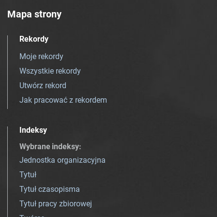
Mapa strony
Rekordy
Moje rekordy
Wszystkie rekordy
Utwórz rekord
Jak pracować z rekordem
Indeksy
Wybrane indeksy
:
Jednostka organizacyjna
Tytuł
Tytuł czasopisma
Tytuł pracy zbiorowej