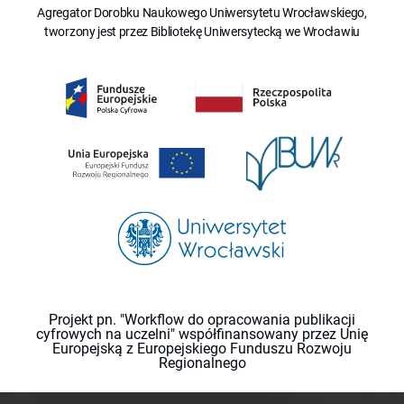
Agregator Dorobku Naukowego Uniwersytetu Wrocławskiego,
tworzony jest przez Bibliotekę Uniwersytecką we Wrocławiu
Projekt pn. "Workflow do opracowania publikacji
cyfrowych na uczelni" współfinansowany przez Unię
Europejską z Europejskiego Funduszu Rozwoju
Regionalnego