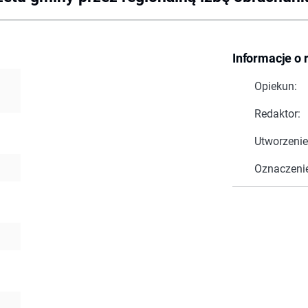
Informacje o 
Opiekun:
Redaktor:
Utworzenie
Oznaczeni