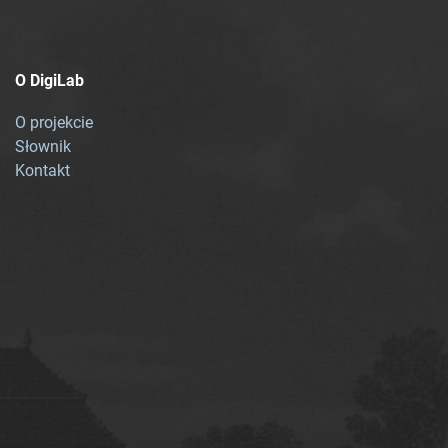
O DigiLab
O projekcie
Słownik
Kontakt