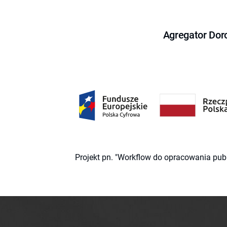
Agregator Dor
Projekt pn. "Workflow do opracowania pub