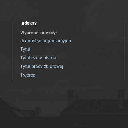
Indeksy
Wybrane indeksy
:
Jednostka organizacyjna
Tytuł
Tytuł czasopisma
Tytuł pracy zbiorowej
Twórca