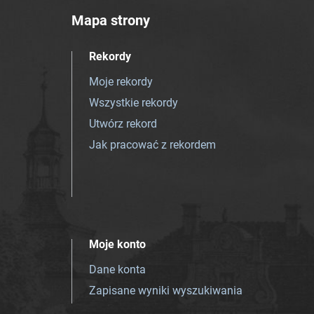
Mapa strony
Rekordy
Moje rekordy
Wszystkie rekordy
Utwórz rekord
Jak pracować z rekordem
Moje konto
Dane konta
Zapisane wyniki wyszukiwania