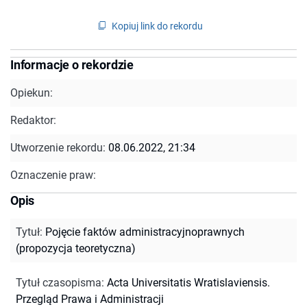
Kopiuj link do rekordu
Informacje o rekordzie
Opiekun:
Redaktor:
Utworzenie rekordu:
08.06.2022, 21:34
Oznaczenie praw:
Opis
Tytuł
:
Pojęcie faktów administracyjnoprawnych
(propozycja teoretyczna)
Tytuł czasopisma
:
Acta Universitatis Wratislaviensis.
Przegląd Prawa i Administracji