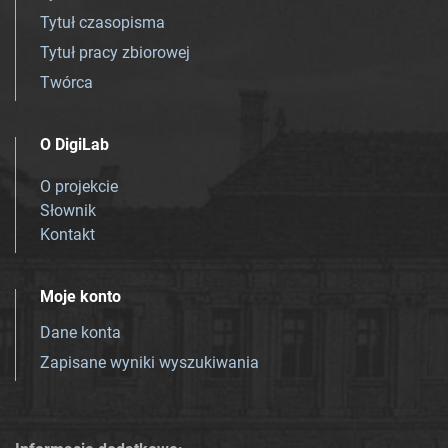
Tytuł czasopisma
Tytuł pracy zbiorowej
Twórca
O DigiLab
O projekcie
Słownik
Kontakt
Moje konto
Dane konta
Zapisane wyniki wyszukiwania