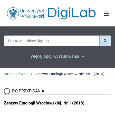
Więcej opcji wyszukiwania
Strona główna
Zeszyty Etnologii Wrocławskiej. Nr 1 (2013)
DO PRZYPISANIA
Zeszyty Etnologii Wrocławskiej. Nr 1 (2013)