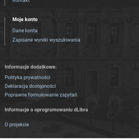
Kontakt
Moje konto
Dane konta
Zapisane wyniki wyszukiwania
Informacje dodatkowe:
Polityka prywatności
Deklaracja dostępności
Poprawne formułowanie zapytań
Informacje o oprogramowaniu dLibra
O projekcie