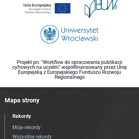
Projekt pn. "Workflow do opracowania publikacji
cyfrowych na uczelni" współfinansowany przez Unię
Europejską z Europejskiego Funduszu Rozwoju
Regionalnego
Mapa strony
Rekordy
Moje rekordy
Wszystkie rekordy