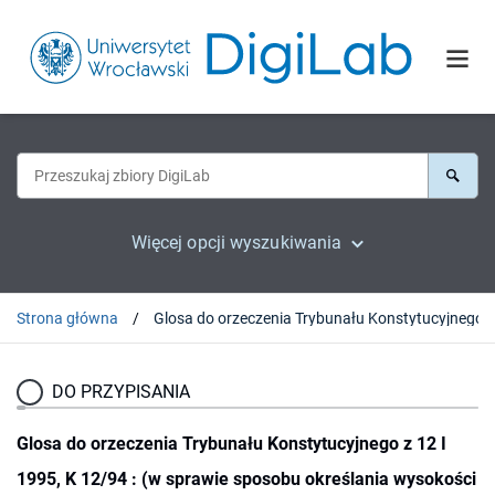
Więcej opcji wyszukiwania
Strona główna
DO PRZYPISANIA
Glosa do orzeczenia Trybunału Konstytucyjnego z 12 I
1995, K 12/94 : (w sprawie sposobu określania wysokości