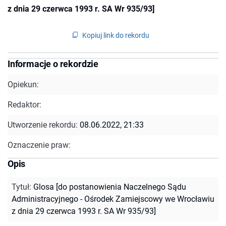
z dnia 29 czerwca 1993 r. SA Wr 935/93]
Kopiuj link do rekordu
Informacje o rekordzie
Opiekun:
Redaktor:
Utworzenie rekordu:
08.06.2022, 21:33
Oznaczenie praw:
Opis
Tytuł
:
Glosa [do postanowienia Naczelnego Sądu
Administracyjnego - Ośrodek Zamiejscowy we Wrocławiu
z dnia 29 czerwca 1993 r. SA Wr 935/93]