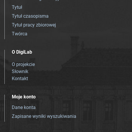
Tytuł
Tytuł czasopisma
Tytuł pracy zbiorowej
Twórca
O DigiLab
O projekcie
Słownik
Kontakt
Moje konto
Dane konta
Zapisane wyniki wyszukiwania