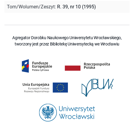
Tom/Wolumen/Zeszyt
:
R. 39, nr 10 (1995)
Agregator Dorobku Naukowego Uniwersytetu Wrocławskiego,
tworzony jest przez Bibliotekę Uniwersytecką we Wrocławiu