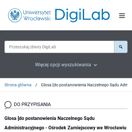
Więcej opcji wyszukiwania
Strona główna
DO PRZYPISANIA
Glosa [do postanowienia Naczelnego Sądu
Administracyjnego - Ośrodek Zamiejscowy we Wrocławiu