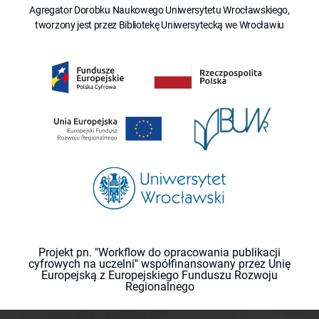
Agregator Dorobku Naukowego Uniwersytetu Wrocławskiego,
tworzony jest przez Bibliotekę Uniwersytecką we Wrocławiu
Projekt pn. "Workflow do opracowania publikacji
cyfrowych na uczelni" współfinansowany przez Unię
Europejską z Europejskiego Funduszu Rozwoju
Regionalnego