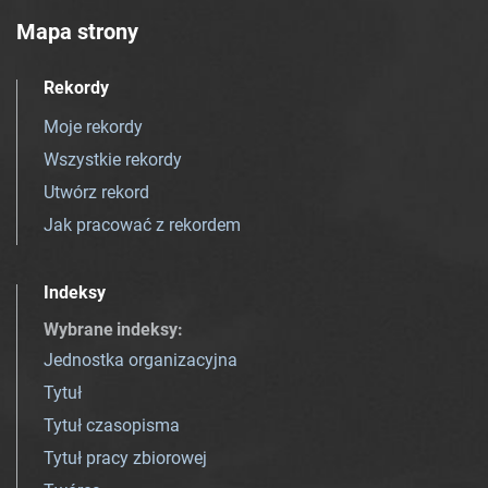
Mapa strony
Rekordy
Moje rekordy
Wszystkie rekordy
Utwórz rekord
Jak pracować z rekordem
Indeksy
Wybrane indeksy
:
Jednostka organizacyjna
Tytuł
Tytuł czasopisma
Tytuł pracy zbiorowej