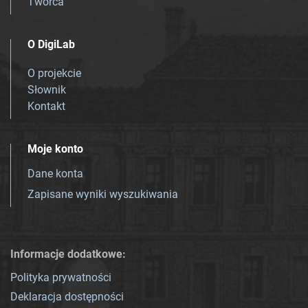
Twórca
O DigiLab
O projekcie
Słownik
Kontakt
Moje konto
Dane konta
Zapisane wyniki wyszukiwania
Informacje dodatkowe:
Polityka prywatności
Deklaracja dostępności