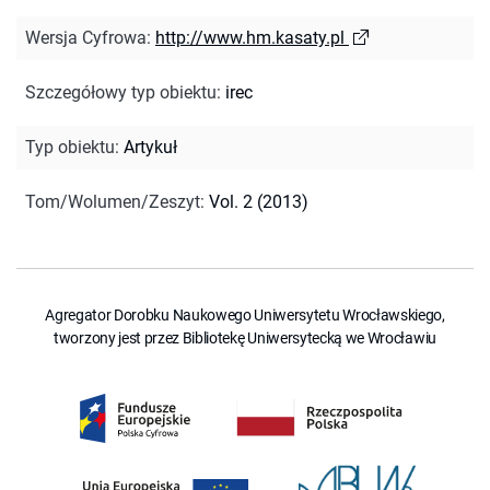
Wersja Cyfrowa
:
http://www.hm.kasaty.pl
Szczegółowy typ obiektu
:
irec
Typ obiektu
:
Artykuł
Tom/Wolumen/Zeszyt
:
Vol. 2 (2013)
Agregator Dorobku Naukowego Uniwersytetu Wrocławskiego,
tworzony jest przez Bibliotekę Uniwersytecką we Wrocławiu