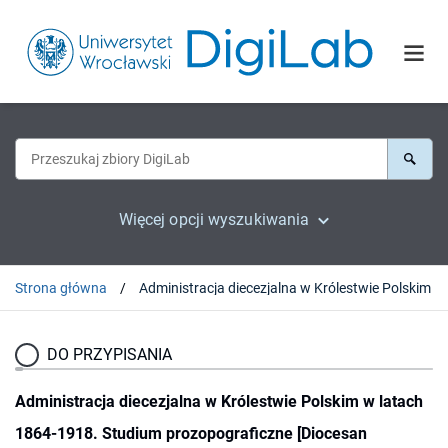
Więcej opcji wyszukiwania
Strona główna
DO PRZYPISANIA
Administracja diecezjalna w Królestwie Polskim w latach
1864-1918. Studium prozopograficzne [Diocesan