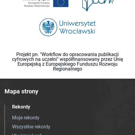
Projekt pn. "Workflow do opracowania publikacji
cyfrowych na uczelni" współfinansowany przez Unię
Europejską z Europejskiego Funduszu Rozwoju
Regionalnego
Mapa strony
Rekordy
Moje rekordy
Wszystkie rekordy