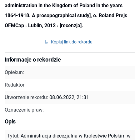
administration in the Kingdom of Poland in the years
1864-1918. A prosopographical study], o. Roland Prejs
OFMCap : Lublin, 2012 : [recenzja].
Kopiuj link do rekordu
Informacje o rekordzie
Opiekun:
Redaktor:
Utworzenie rekordu:
08.06.2022, 21:31
Oznaczenie praw:
Opis
Tytuł
:
Administracja diecezjalna w Królestwie Polskim w