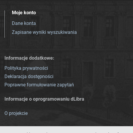
Moje konto
Dane konta
Zapisane wyniki wyszukiwania
Informacje dodatkowe:
Polityka prywatności
Deklaracja dostępności
Poprawne formułowanie zapytań
Informacje o oprogramowaniu dLibra
O projekcie