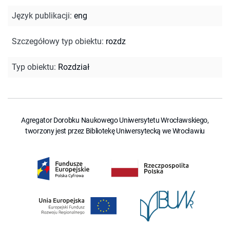
Język publikacji
:
eng
Szczegółowy typ obiektu
:
rozdz
Typ obiektu
:
Rozdział
Agregator Dorobku Naukowego Uniwersytetu Wrocławskiego,
tworzony jest przez Bibliotekę Uniwersytecką we Wrocławiu