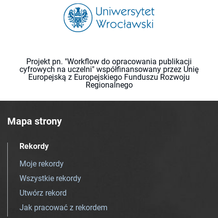
Projekt pn. "Workflow do opracowania publikacji
cyfrowych na uczelni" współfinansowany przez Unię
Europejską z Europejskiego Funduszu Rozwoju
Regionalnego
Mapa strony
Rekordy
Moje rekordy
Wszystkie rekordy
Utwórz rekord
Jak pracować z rekordem