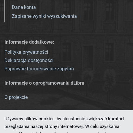
Dane konta
Zapisane wyniki wyszukiwania
Informacje dodatkowe:
Polityka prywatności
Deklaracja dostępności
Poprawne formułowanie zapytań
Informacje o oprogramowaniu dLibra
O projekcie
Używamy plików cookies, by nieustannie zwiększać komfort
przeglądania naszej strony internetowej. W celu uzyskania