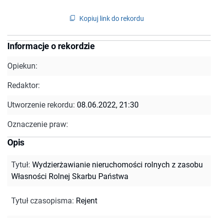
Kopiuj link do rekordu
Informacje o rekordzie
Opiekun:
Redaktor:
Utworzenie rekordu:
08.06.2022, 21:30
Oznaczenie praw:
Opis
Tytuł
:
Wydzierżawianie nieruchomości rolnych z zasobu
Własności Rolnej Skarbu Państwa
Tytuł czasopisma
:
Rejent