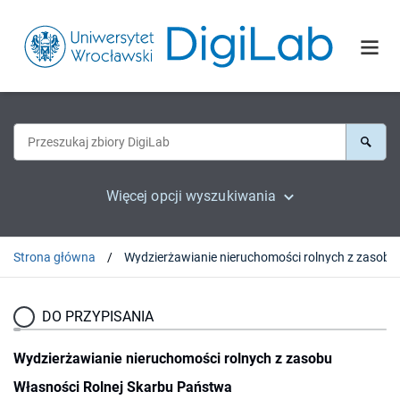
Więcej opcji wyszukiwania
Strona główna
DO PRZYPISANIA
Wydzierżawianie nieruchomości rolnych z zasobu
Własności Rolnej Skarbu Państwa