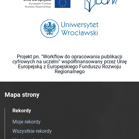
Projekt pn. "Workflow do opracowania publikacji
cyfrowych na uczelni" współfinansowany przez Unię
Europejską z Europejskiego Funduszu Rozwoju
Regionalnego
Mapa strony
Rekordy
Moje rekordy
Wszystkie rekordy