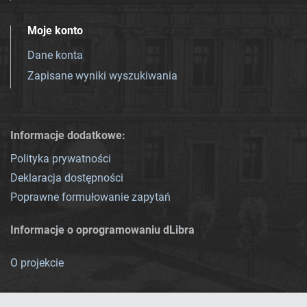
Moje konto
Dane konta
Zapisane wyniki wyszukiwania
Informacje dodatkowe:
Polityka prywatności
Deklaracja dostępności
Poprawne formułowanie zapytań
Informacje o oprogramowaniu dLibra
O projekcie