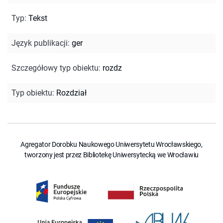
Typ
:
Tekst
Język publikacji
:
ger
Szczegółowy typ obiektu
:
rozdz
Typ obiektu
:
Rozdział
Agregator Dorobku Naukowego Uniwersytetu Wrocławskiego,
tworzony jest przez Bibliotekę Uniwersytecką we Wrocławiu