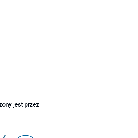
ony jest przez