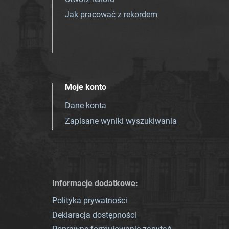
Jak pracować z rekordem
Moje konto
Dane konta
Zapisane wyniki wyszukiwania
Informacje dodatkowe:
Polityka prywatności
Deklaracja dostępności