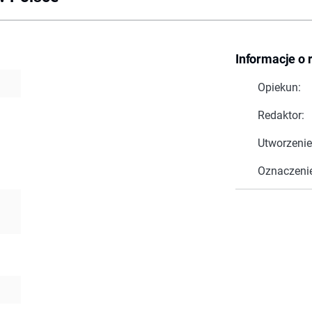
Informacje o 
Opiekun:
Redaktor:
Utworzenie
Oznaczeni