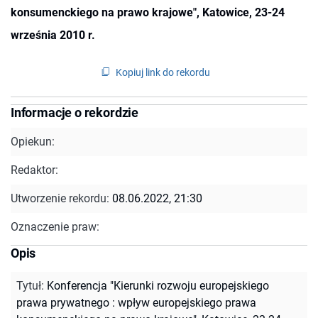
konsumenckiego na prawo krajowe", Katowice, 23-24
września 2010 r.
Kopiuj link do rekordu
Informacje o rekordzie
Opiekun:
Redaktor:
Utworzenie rekordu:
08.06.2022, 21:30
Oznaczenie praw:
Opis
Tytuł
:
Konferencja "Kierunki rozwoju europejskiego
prawa prywatnego : wpływ europejskiego prawa