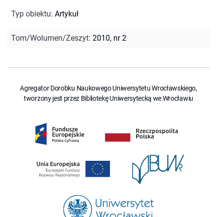
Typ obiektu
:
Artykuł
Tom/Wolumen/Zeszyt
:
2010, nr 2
Agregator Dorobku Naukowego Uniwersytetu Wrocławskiego,
tworzony jest przez Bibliotekę Uniwersytecką we Wrocławiu