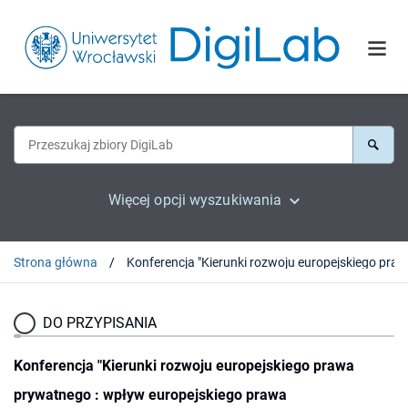
Więcej opcji wyszukiwania
Strona główna
DO PRZYPISANIA
Konferencja "Kierunki rozwoju europejskiego prawa
prywatnego : wpływ europejskiego prawa