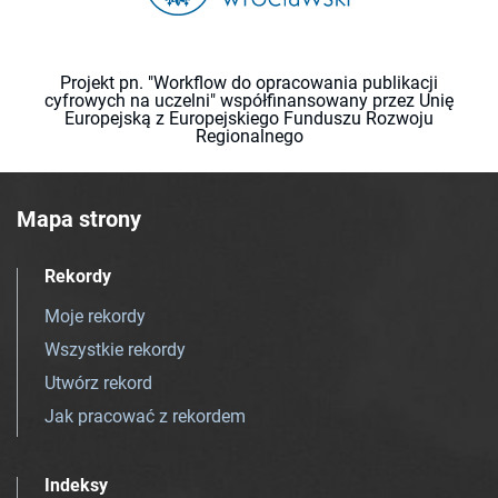
Projekt pn. "Workflow do opracowania publikacji
cyfrowych na uczelni" współfinansowany przez Unię
Europejską z Europejskiego Funduszu Rozwoju
Regionalnego
Mapa strony
Rekordy
Moje rekordy
Wszystkie rekordy
Utwórz rekord
Jak pracować z rekordem
Indeksy