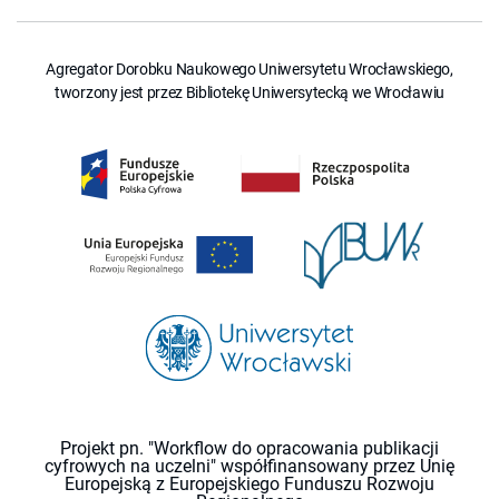
Agregator Dorobku Naukowego Uniwersytetu Wrocławskiego,
tworzony jest przez Bibliotekę Uniwersytecką we Wrocławiu
Projekt pn. "Workflow do opracowania publikacji
cyfrowych na uczelni" współfinansowany przez Unię
Europejską z Europejskiego Funduszu Rozwoju