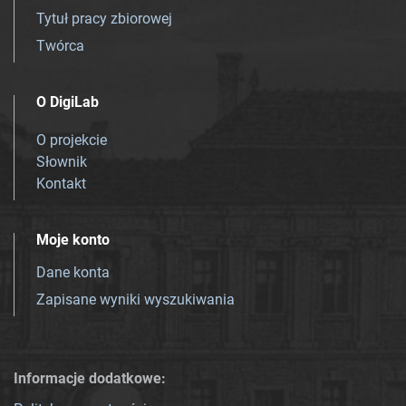
Tytuł pracy zbiorowej
Twórca
O DigiLab
O projekcie
Słownik
Kontakt
Moje konto
Dane konta
Zapisane wyniki wyszukiwania
Informacje dodatkowe: