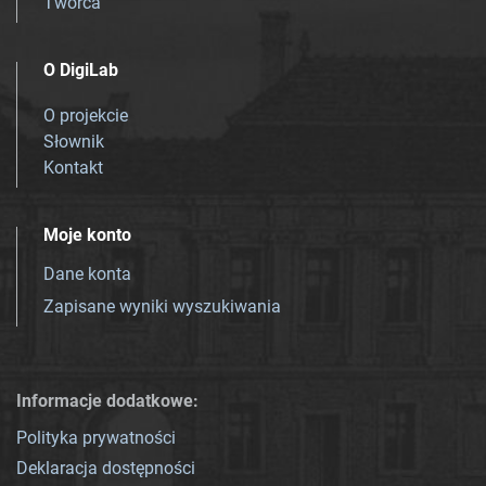
Twórca
O DigiLab
O projekcie
Słownik
Kontakt
Moje konto
Dane konta
Zapisane wyniki wyszukiwania
Informacje dodatkowe:
Polityka prywatności
Deklaracja dostępności