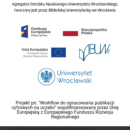
Agregator Dorobku Naukowego Uniwersytetu Wrocławskiego,
tworzony jest przez Bibliotekę Uniwersytecką we Wrocławiu
Projekt pn. "Workflow do opracowania publikacji
cyfrowych na uczelni" współfinansowany przez Unię
Europejską z Europejskiego Funduszu Rozwoju
Regionalnego