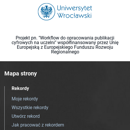
Projekt pn. "Workflow do opracowania publikacji
cyfrowych na uczelni" współfinansowany przez Unię
Europejską z Europejskiego Funduszu Rozwoju
Regionalnego
Mapa strony
Rekordy
Moje rekordy
Wszystkie rekordy
Utwórz rekord
Jak pracować z rekordem