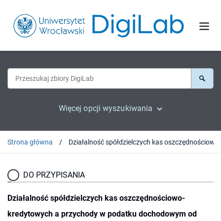
Więcej opcji wyszukiwania
Strona główna
DO PRZYPISANIA
Działalność spółdzielczych kas oszczędnościowo-
kredytowych a przychody w podatku dochodowym od