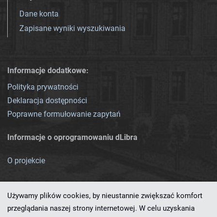
Dane konta
Zapisane wyniki wyszukiwania
Informacje dodatkowe:
Polityka prywatności
Deklaracja dostępności
Poprawne formułowanie zapytań
Informacje o oprogramowaniu dLibra
O projekcie
Używamy plików cookies, by nieustannie zwiększać komfort
przeglądania naszej strony internetowej. W celu uzyskania