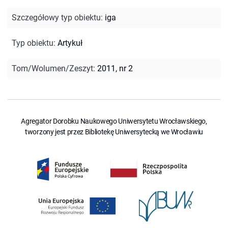
Szczegółowy typ obiektu
:
iga
Typ obiektu
:
Artykuł
Tom/Wolumen/Zeszyt
:
2011, nr 2
Agregator Dorobku Naukowego Uniwersytetu Wrocławskiego,
tworzony jest przez Bibliotekę Uniwersytecką we Wrocławiu