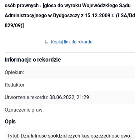
osób prawnych : [glosa do wyroku Wojewódzkiego Sądu
Administracyjnego w Bydgoszczy z 15.12.2009 r. (I SA/Bd
829/09)]
Kopiuj link do rekordu
Informacje o rekordzie
Opiekun:
Redaktor:
Utworzenie rekordu:
08.06.2022, 21:29
Oznaczenie praw:
Opis
Tytuł
:
Działalność spółdzielczych kas oszczędnościowo-