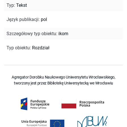
Typ
:
Tekst
Język publikacji
:
pol
Szczegółowy typ obiektu
:
ikom
Typ obiektu
:
Rozdział
Agregator Dorobku Naukowego Uniwersytetu Wrocławskiego,
tworzony jest przez Bibliotekę Uniwersytecką we Wrocławiu