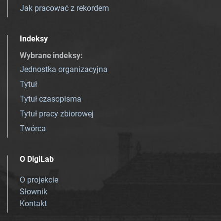
Jak pracować z rekordem
Indeksy
Wybrane indeksy
:
Jednostka organizacyjna
Tytuł
Tytuł czasopisma
Tytuł pracy zbiorowej
Twórca
O DigiLab
O projekcie
Słownik
Kontakt