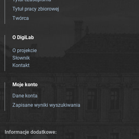
Tytuł pracy zbiorowej
Twórca
O DigiLab
O projekcie
Słownik
Kontakt
Moje konto
Dane konta
Zapisane wyniki wyszukiwania
Informacje dodatkowe: