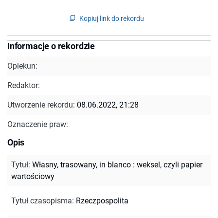
Kopiuj link do rekordu
Informacje o rekordzie
Opiekun:
Redaktor:
Utworzenie rekordu:
08.06.2022, 21:28
Oznaczenie praw:
Opis
Tytuł
:
Własny, trasowany, in blanco : weksel, czyli papier
wartościowy
Tytuł czasopisma
:
Rzeczpospolita