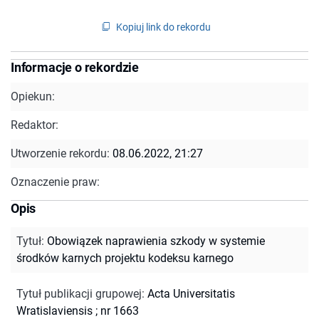
Kopiuj link do rekordu
Informacje o rekordzie
Opiekun:
Redaktor:
Utworzenie rekordu:
08.06.2022, 21:27
Oznaczenie praw:
Opis
Tytuł
:
Obowiązek naprawienia szkody w systemie
środków karnych projektu kodeksu karnego
Tytuł publikacji grupowej
:
Acta Universitatis
Wratislaviensis ; nr 1663