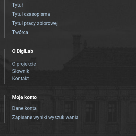
Tytuł
Tytuł czasopisma
Tytuł pracy zbiorowej
Twórca
O DigiLab
O projekcie
Słownik
Kontakt
Moje konto
Dane konta
Zapisane wyniki wyszukiwania