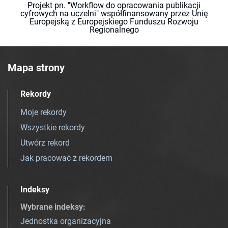
Projekt pn. "Workflow do opracowania publikacji
cyfrowych na uczelni" współfinansowany przez Unię
Europejską z Europejskiego Funduszu Rozwoju
Regionalnego
Mapa strony
Rekordy
Moje rekordy
Wszystkie rekordy
Utwórz rekord
Jak pracować z rekordem
Indeksy
Wybrane indeksy
:
Jednostka organizacyjna