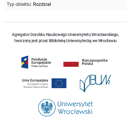
Typ obiektu
:
Rozdział
Agregator Dorobku Naukowego Uniwersytetu Wrocławskiego,
tworzony jest przez Bibliotekę Uniwersytecką we Wrocławiu