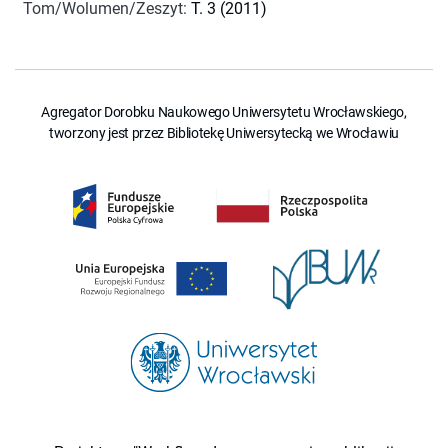
Tom/Wolumen/Zeszyt
:
T. 3 (2011)
Agregator Dorobku Naukowego Uniwersytetu Wrocławskiego,
tworzony jest przez Bibliotekę Uniwersytecką we Wrocławiu