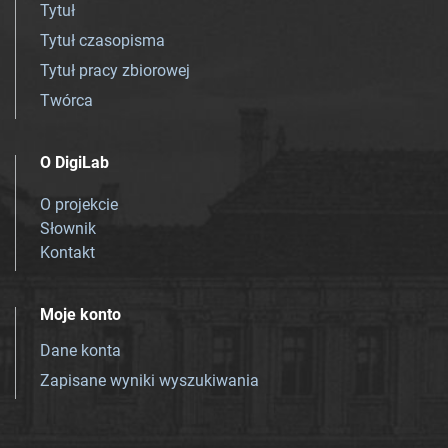
Tytuł
Tytuł czasopisma
Tytuł pracy zbiorowej
Twórca
O DigiLab
O projekcie
Słownik
Kontakt
Moje konto
Dane konta
Zapisane wyniki wyszukiwania