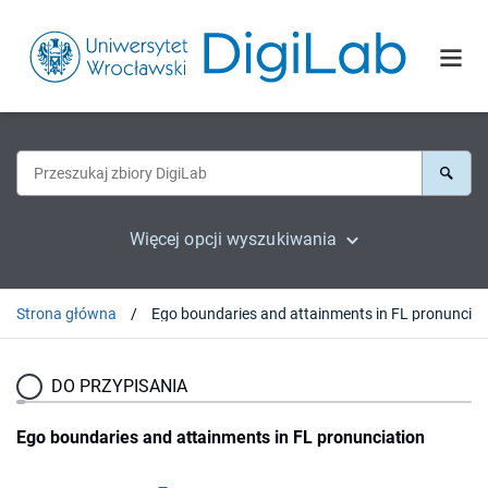
Więcej opcji wyszukiwania
Strona główna
DO PRZYPISANIA
Ego boundaries and attainments in FL pronunciation