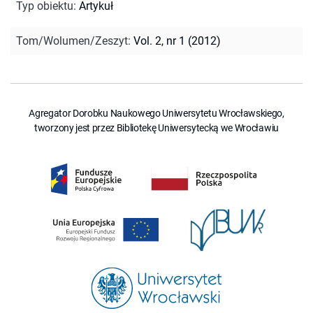
Typ obiektu
:
Artykuł
Tom/Wolumen/Zeszyt
:
Vol. 2, nr 1 (2012)
Agregator Dorobku Naukowego Uniwersytetu Wrocławskiego,
tworzony jest przez Bibliotekę Uniwersytecką we Wrocławiu