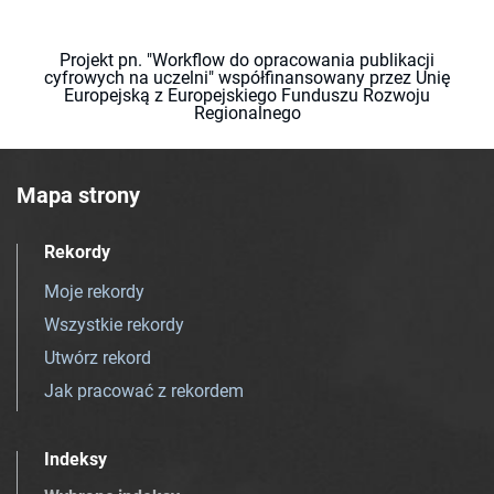
Projekt pn. "Workflow do opracowania publikacji
cyfrowych na uczelni" współfinansowany przez Unię
Europejską z Europejskiego Funduszu Rozwoju
Regionalnego
Mapa strony
Rekordy
Moje rekordy
Wszystkie rekordy
Utwórz rekord
Jak pracować z rekordem
Indeksy