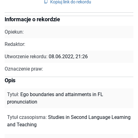
Kopiuj link do rekordu
Informacje o rekordzie
Opiekun:
Redaktor:
Utworzenie rekordu:
08.06.2022, 21:26
Oznaczenie praw:
Opis
Tytuł
:
Ego boundaries and attainments in FL
pronunciation
Tytuł czasopisma
:
Studies in Second Language Learning
and Teaching