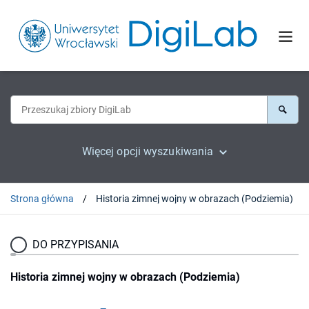
Więcej opcji wyszukiwania
Strona główna
Historia zimnej wojny w obrazach (Podziemia)
DO PRZYPISANIA
Historia zimnej wojny w obrazach (Podziemia)