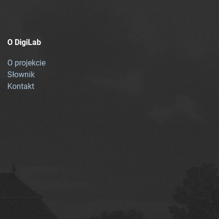
O DigiLab
O projekcie
Słownik
Kontakt