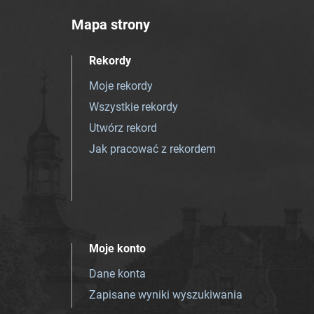
Mapa strony
Rekordy
Moje rekordy
Wszystkie rekordy
Utwórz rekord
Jak pracować z rekordem
Moje konto
Dane konta
Zapisane wyniki wyszukiwania