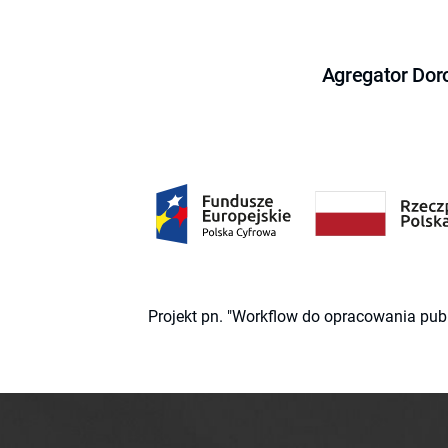
Agregator Dor
Projekt pn. "Workflow do opracowania pub