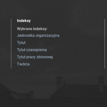
Indeksy
Wybrane indeksy
:
Jednostka organizacyjna
Tytuł
Tytuł czasopisma
Tytuł pracy zbiorowej
Twórca