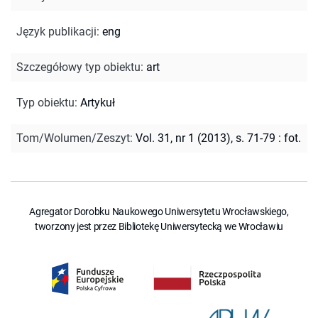
Język publikacji
:
eng
Szczegółowy typ obiektu
:
art
Typ obiektu
:
Artykuł
Tom/Wolumen/Zeszyt
:
Vol. 31, nr 1 (2013), s. 71-79 : fot.
Agregator Dorobku Naukowego Uniwersytetu Wrocławskiego,
tworzony jest przez Bibliotekę Uniwersytecką we Wrocławiu