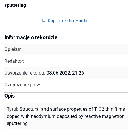
sputtering
Kopiuj link do rekordu
Informacje o rekordzie
Opiekun:
Redaktor:
Utworzenie rekordu:
08.06.2022, 21:26
Oznaczenie praw:
Opis
Tytuł
:
Structural and surface properties of TiO2 thin films
doped with neodymium deposited by reactive magnetron
sputtering