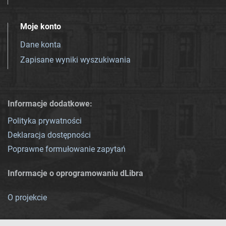
Moje konto
Dane konta
Zapisane wyniki wyszukiwania
Informacje dodatkowe:
Polityka prywatności
Deklaracja dostępności
Poprawne formułowanie zapytań
Informacje o oprogramowaniu dLibra
O projekcie