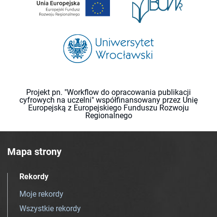
Projekt pn. "Workflow do opracowania publikacji
cyfrowych na uczelni" współfinansowany przez Unię
Europejską z Europejskiego Funduszu Rozwoju
Regionalnego
Mapa strony
Rekordy
Moje rekordy
Wszystkie rekordy