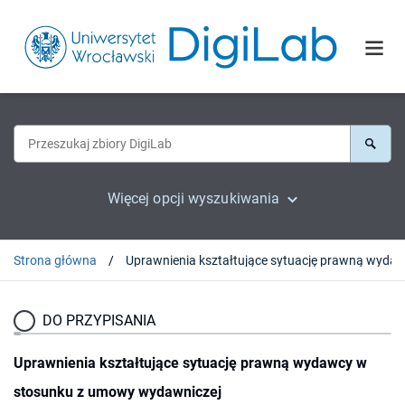
Więcej opcji wyszukiwania
Strona główna
DO PRZYPISANIA
Uprawnienia kształtujące sytuację prawną wydawcy w
stosunku z umowy wydawniczej