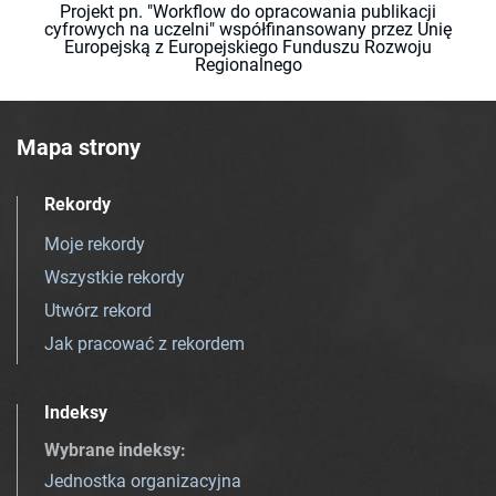
Projekt pn. "Workflow do opracowania publikacji
cyfrowych na uczelni" współfinansowany przez Unię
Europejską z Europejskiego Funduszu Rozwoju
Regionalnego
Mapa strony
Rekordy
Moje rekordy
Wszystkie rekordy
Utwórz rekord
Jak pracować z rekordem
Indeksy
Wybrane indeksy
:
Jednostka organizacyjna