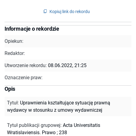
Kopiuj link do rekordu
Informacje o rekordzie
Opiekun:
Redaktor:
Utworzenie rekordu:
08.06.2022, 21:25
Oznaczenie praw:
Opis
Tytuł
:
Uprawnienia kształtujące sytuację prawną
wydawcy w stosunku z umowy wydawniczej
Tytuł publikacji grupowej
:
Acta Universitatis
Wratislaviensis. Prawo ; 238