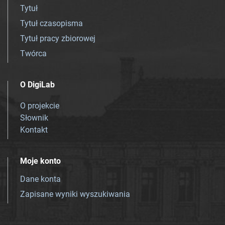
Tytuł
Tytuł czasopisma
Tytuł pracy zbiorowej
Twórca
O DigiLab
O projekcie
Słownik
Kontakt
Moje konto
Dane konta
Zapisane wyniki wyszukiwania