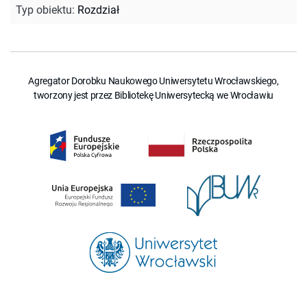
Typ obiektu
:
Rozdział
Agregator Dorobku Naukowego Uniwersytetu Wrocławskiego,
tworzony jest przez Bibliotekę Uniwersytecką we Wrocławiu