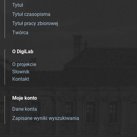
Tytuł
Tytuł czasopisma
Tytuł pracy zbiorowej
Twórca
O DigiLab
O projekcie
Słownik
Kontakt
Moje konto
Dane konta
Zapisane wyniki wyszukiwania