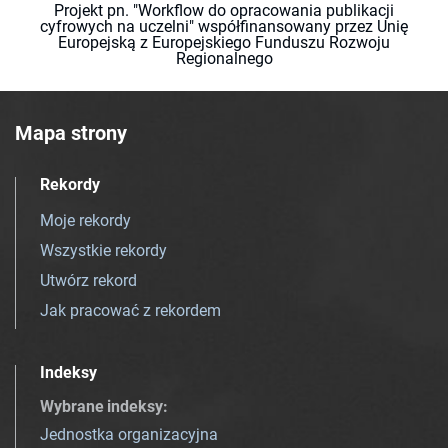
Projekt pn. "Workflow do opracowania publikacji
cyfrowych na uczelni" współfinansowany przez Unię
Europejską z Europejskiego Funduszu Rozwoju
Regionalnego
Mapa strony
Rekordy
Moje rekordy
Wszystkie rekordy
Utwórz rekord
Jak pracować z rekordem
Indeksy
Wybrane indeksy
:
Jednostka organizacyjna