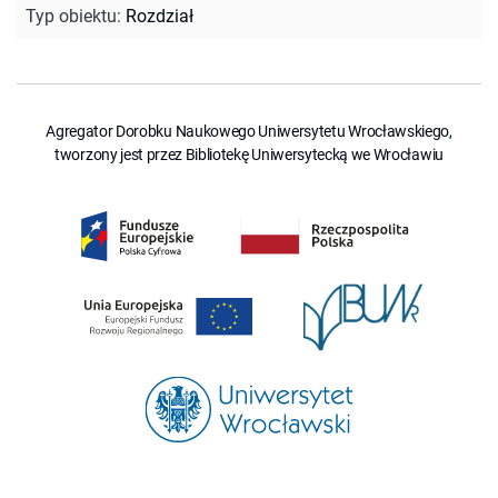
Typ obiektu
:
Rozdział
Agregator Dorobku Naukowego Uniwersytetu Wrocławskiego,
tworzony jest przez Bibliotekę Uniwersytecką we Wrocławiu