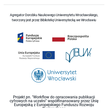
Agregator Dorobku Naukowego Uniwersytetu Wrocławskiego,
tworzony jest przez Bibliotekę Uniwersytecką we Wrocławiu
Projekt pn. "Workflow do opracowania publikacji
cyfrowych na uczelni" współfinansowany przez Unię
Europejską z Europejskiego Funduszu Rozwoju