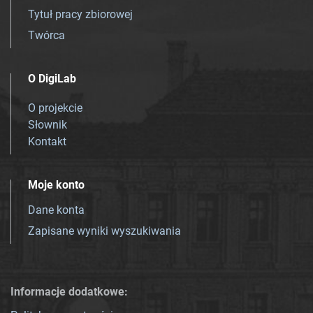
Tytuł pracy zbiorowej
Twórca
O DigiLab
O projekcie
Słownik
Kontakt
Moje konto
Dane konta
Zapisane wyniki wyszukiwania
Informacje dodatkowe: