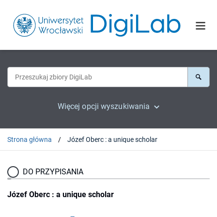
Więcej opcji wyszukiwania
Strona główna
Józef Oberc : a unique scholar
DO PRZYPISANIA
Józef Oberc : a unique scholar